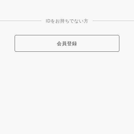
IDをお持ちでない方
会員登録