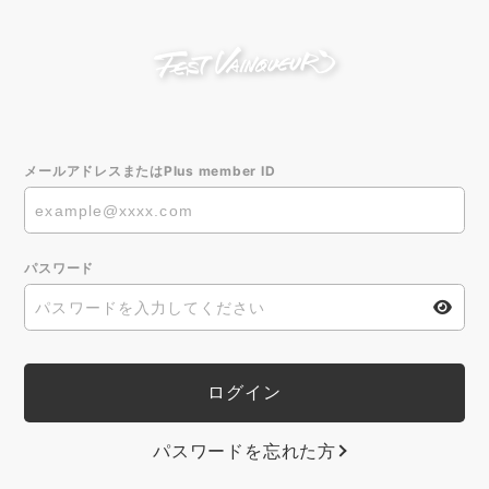
メールアドレスまたはPlus member ID
パスワード
パスワードを忘れた方