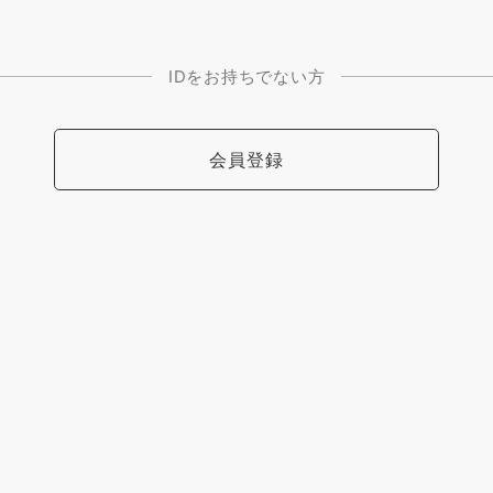
IDをお持ちでない方
会員登録