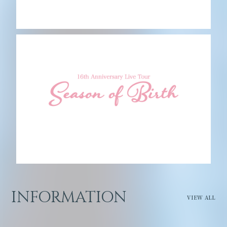
INFORMATION
VIEW ALL