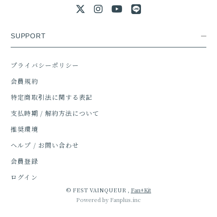
SUPPORT
プライバシーポリシー
会員規約
特定商取引法に関する表記
支払時期 / 解約方法について
推奨環境
ヘルプ / お問い合わせ
会員登録
ログイン
© FEST VAINQUEUR ,
Fan+Kit
Powered by Fanplus.inc