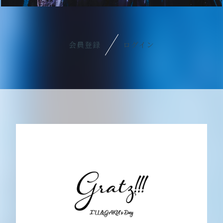
会員登録
ログイン
会員登録
ログイン