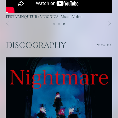
FEST VAINQUEUR / VERONICA -Music Video-
DISCOGRAPHY
VIEW ALL