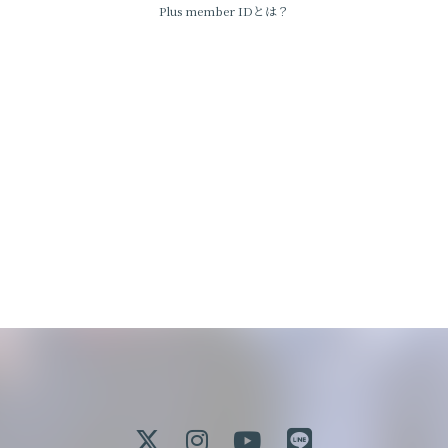
Plus member IDとは？