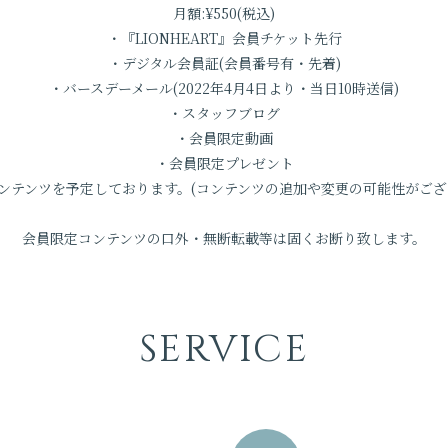
月額:¥550(税込)
・『LIONHEART』会員チケット先行
・デジタル会員証(会員番号有・先着)
・バースデーメール(2022年4月4日より・当日10時送信)
・スタッフブログ
・会員限定動画
・会員限定プレゼント
ンテンツを予定しております。(コンテンツの追加や変更の可能性がござ
会員限定コンテンツの口外・無断転載等は固くお断り致します。
SERVICE