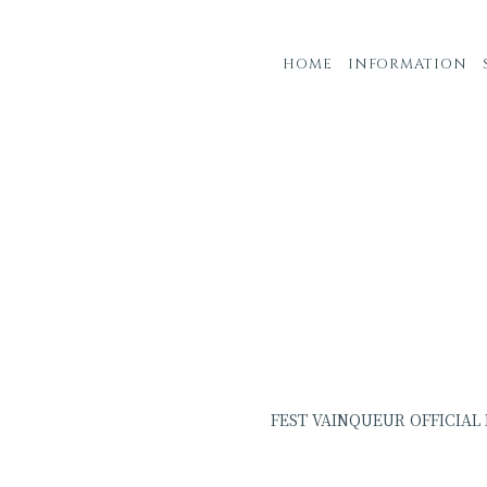
HOME
INFORMATION
FEST VAINQUEUR OFFI