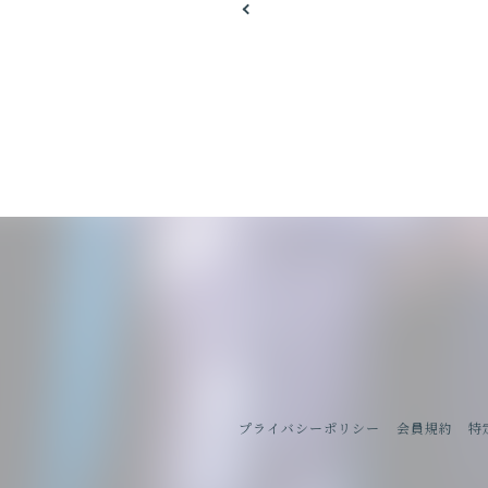
プライバシーポリシー
会員規約
特