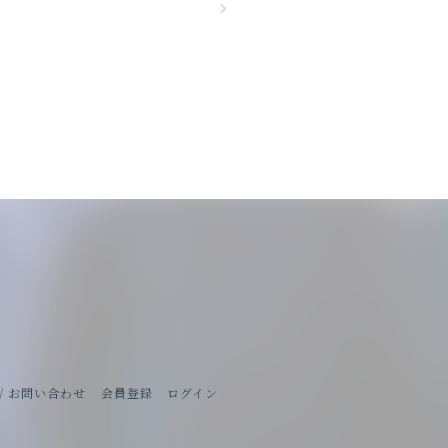
/ お問い合わせ
会員登録
ログイン