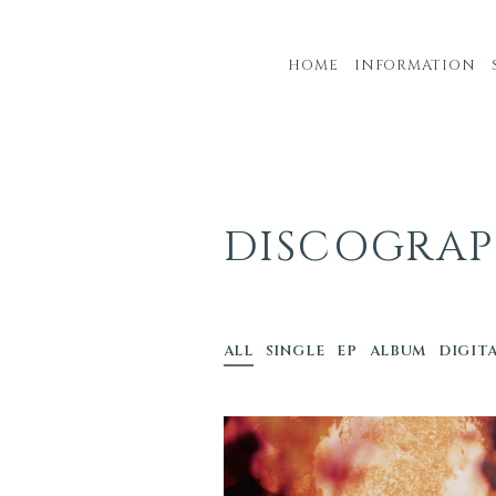
HOME
INFORMATION
DISCOGRA
ALL
SINGLE
EP
ALBUM
DIGIT