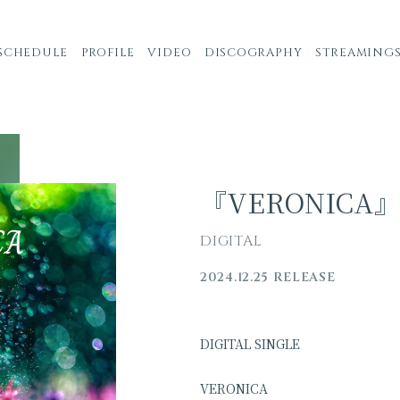
SCHEDULE
PROFILE
VIDEO
DISCOGRAPHY
STREAMING
『VERONICA
DIGITAL
2024.12.25 RELEASE
DIGITAL SINGLE
VERONICA