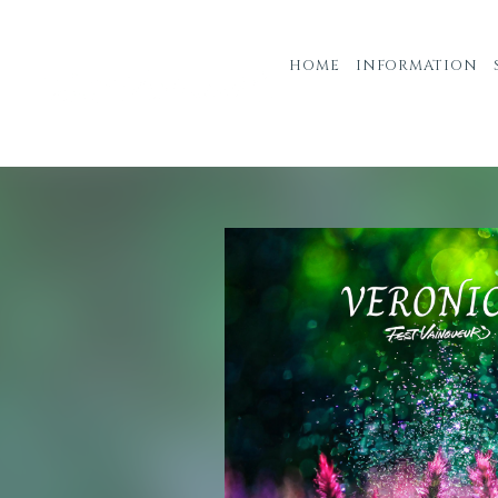
HOME
INFORMATION