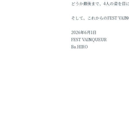
どうか最後まで、4人の姿を目
そして、これからのFEST V
2026年6月1日
FEST VAINQUEUR
Ba.HIRO