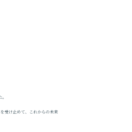
た。
思を受け止めて、これからの未来