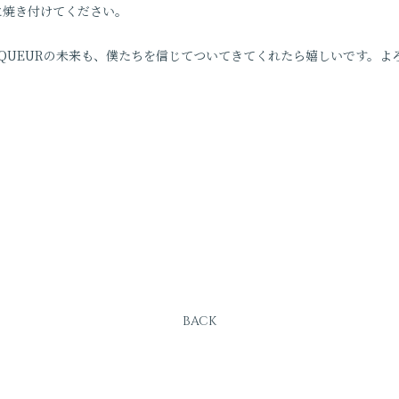
に焼き付けてください。
AINQUEURの未来も、僕たちを信じてついてきてくれたら嬉しいです。
BACK