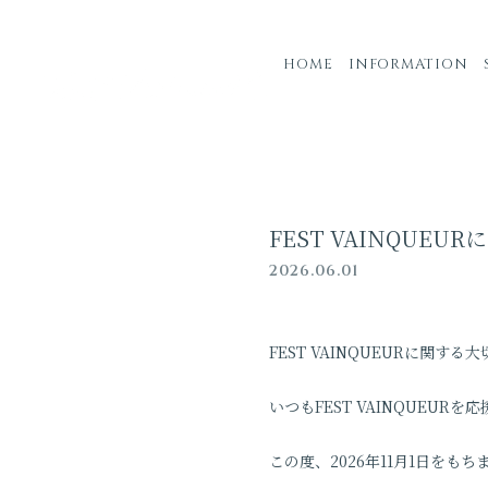
HOME
INFORMATION
FEST VAINQUE
2026.06.01
FEST VAINQUEURに関する
いつもFEST VAINQUEU
この度、2026年11月1日をもち