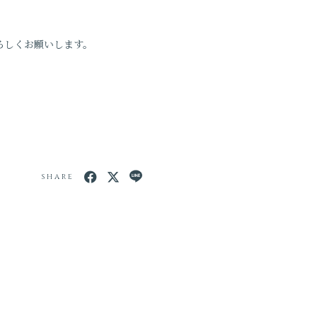
よろしくお願いします。
SHARE