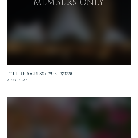
TOUR『PROGRESS』神戸、京都編
2023.01.26