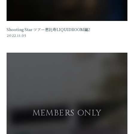
Shooting Star ツアー恵比寿LIQUIDROOM編2
2022.11.05